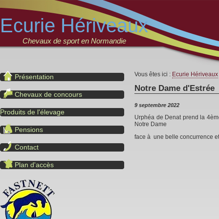
Ecurie Hériveaux
Chevaux de sport en Normandie
Vous êtes ici :
Ecurie Hériveaux
Présentation
Notre Dame d'Estrée
Chevaux de concours
9 septembre 2022
Produits de l'élevage
Urphéa de Denat prend la 4èm
Notre Dame
Pensions
face à une belle concurrence et
Contact
Plan d'accès